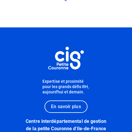
Informations utiles
Expertise et proximité
pour les grands défis RH,
aujourd'hui et demain.
En savoir plus
Centre interdépartemental de gestion
de la petite Couronne d'Ile-de-France