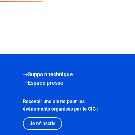
Support technique
Espace presse
Recevoir une alerte pour les
événements organisés par le CIG :
Je m'inscris