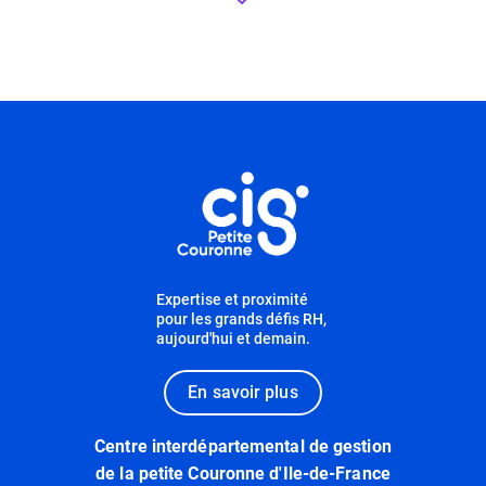
Informations utiles
Expertise et proximité
pour les grands défis RH,
aujourd'hui et demain.
En savoir plus
Centre interdépartemental de gestion
de la petite Couronne d'Ile-de-France