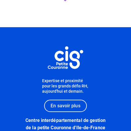
Informations utiles
Expertise et proximité
pour les grands défis RH,
aujourd'hui et demain.
En savoir plus
Centre interdépartemental de gestion
de la petite Couronne d'Ile-de-France