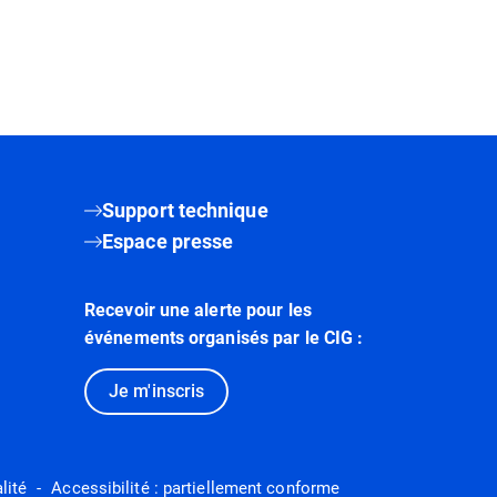
Support technique
Espace presse
Recevoir une alerte pour les
événements organisés par le CIG :
Je m'inscris
lité
Accessibilité : partiellement conforme