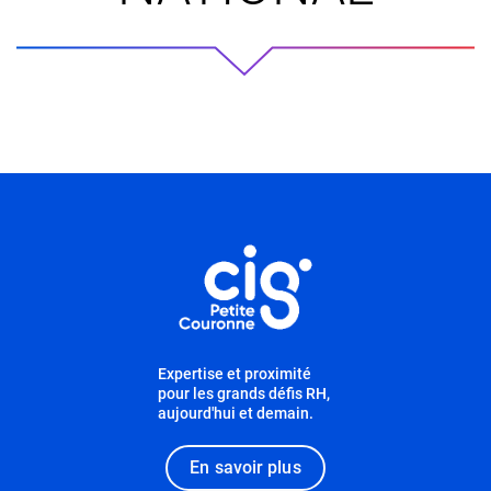
Informations utiles
Expertise et proximité
pour les grands défis RH,
aujourd'hui et demain.
En savoir plus