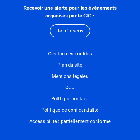
Recevoir une alerte pour les événements
organisés par le CIG :
Je m'inscris
Gestion des cookies
Plan du site
Mentions légales
CGU
Politique cookies
Politique de confidentialité
Accessibilité : partiellement conforme