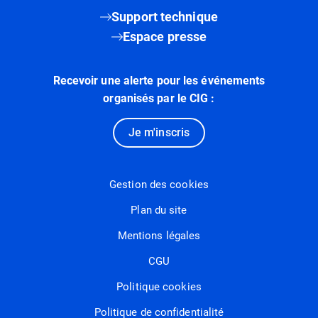
Support technique
Espace presse
Recevoir une alerte pour les événements
organisés par le CIG :
Je m'inscris
Gestion des cookies
Plan du site
Mentions légales
CGU
Politique cookies
Politique de confidentialité