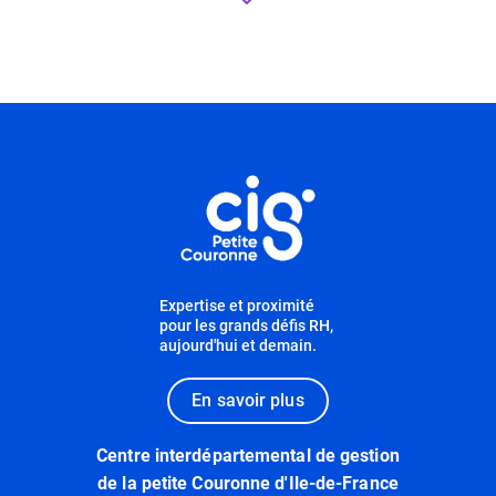
Informations utiles
Expertise et proximité
pour les grands défis RH,
aujourd'hui et demain.
En savoir plus
Centre interdépartemental de gestion
de la petite Couronne d'Ile-de-France