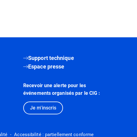
Support technique
Espace presse
Recevoir une alerte pour les
événements organisés par le CIG :
Je m'inscris
lité
Accessibilité : partiellement conforme