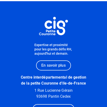
Informations utiles
Expertise et proximité
pour les grands défis RH,
aujourd'hui et demain.
En savoir plus
Centre interdépartemental de gestion
de la petite Couronne d'Ile-de-France
1 Rue Lucienne Gérain
93698 Pantin Cedex