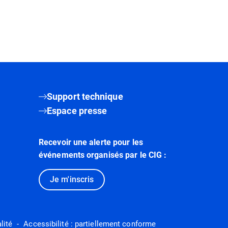
Support technique
Espace presse
Recevoir une alerte pour les
événements organisés par le CIG :
Je m'inscris
lité
Accessibilité : partiellement conforme