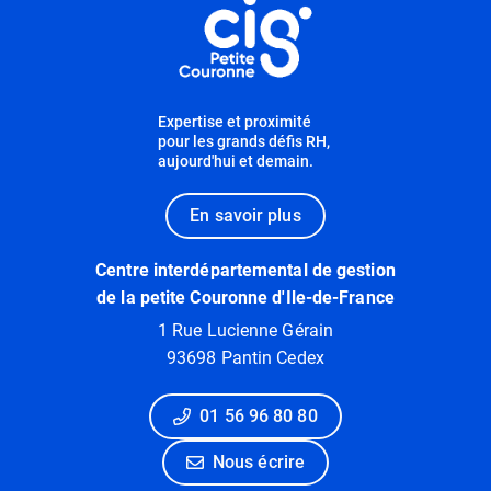
Expertise et proximité
pour les grands défis RH,
aujourd'hui et demain.
En savoir plus
Centre interdépartemental de gestion
de la petite Couronne d'Ile-de-France
1 Rue Lucienne Gérain
93698 Pantin Cedex
01 56 96 80 80
Nous écrire