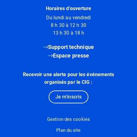
Horaires d'ouverture
Du lundi au vendredi
8 h 30 à 12 h 30
13 h 30 à 18 h
Support technique
Espace presse
Recevoir une alerte pour les événements
organisés par le CIG :
Je m'inscris
Gestion des cookies
Plan du site