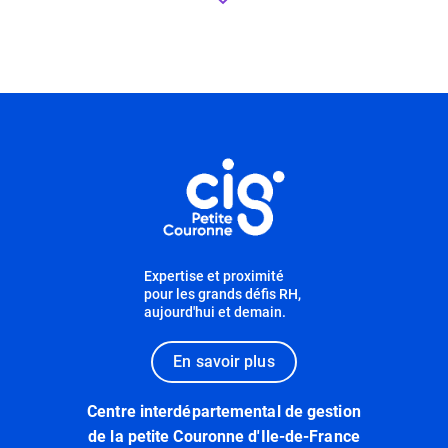
Informations utiles
Expertise et proximité
pour les grands défis RH,
aujourd'hui et demain.
En savoir plus
Centre interdépartemental de gestion
de la petite Couronne d'Ile-de-France