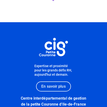
Informations utiles
Expertise et proximité
pour les grands défis RH,
aujourd'hui et demain.
En savoir plus
Centre interdépartemental de gestion
de la petite Couronne d'Ile-de-France