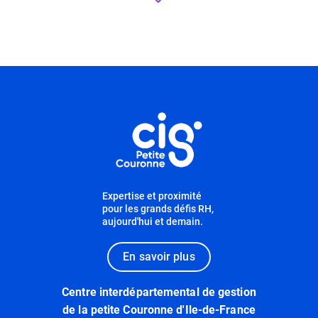
Informations utiles
Expertise et proximité
pour les grands défis RH,
aujourd'hui et demain.
En savoir plus
Centre interdépartemental de gestion
de la petite Couronne d'Ile-de-France