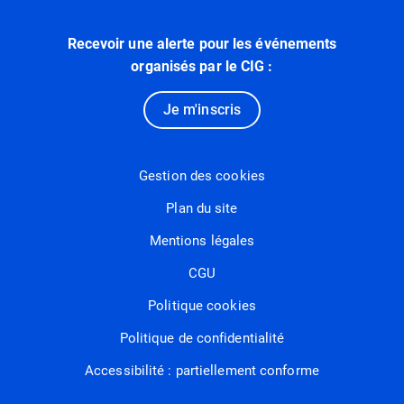
Recevoir une alerte pour les événements
organisés par le CIG :
Je m'inscris
Gestion des cookies
Plan du site
Mentions légales
CGU
Politique cookies
Politique de confidentialité
Accessibilité : partiellement conforme