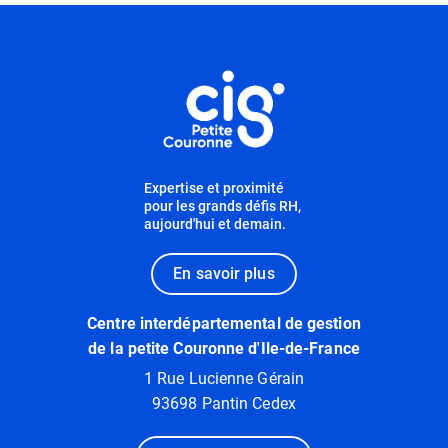
Informations utiles
Expertise et proximité
pour les grands défis RH,
aujourd'hui et demain.
En savoir plus
Centre interdépartemental de gestion
de la petite Couronne d'Ile-de-France
1 Rue Lucienne Gérain
93698 Pantin Cedex