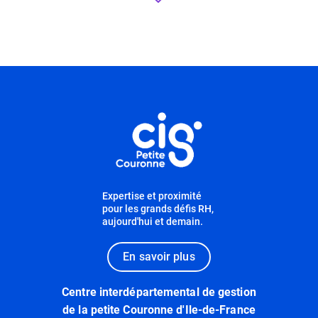
Informations utiles
Expertise et proximité
pour les grands défis RH,
aujourd'hui et demain.
En savoir plus
Centre interdépartemental de gestion
de la petite Couronne d'Ile-de-France