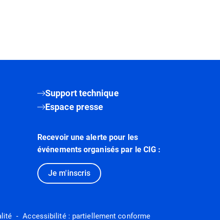
Support technique
Espace presse
Recevoir une alerte pour les
événements organisés par le CIG :
Je m'inscris
lité
Accessibilité : partiellement conforme