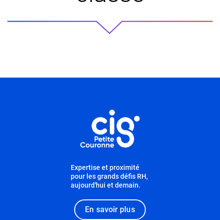
Informations utiles
Expertise et proximité
pour les grands défis RH,
aujourd'hui et demain.
En savoir plus