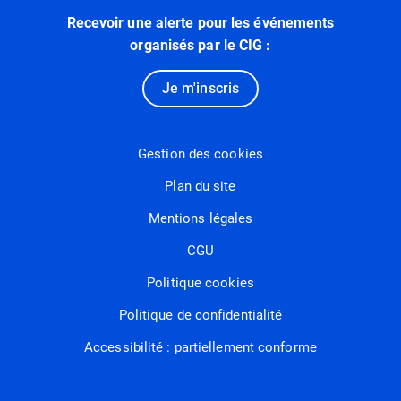
Recevoir une alerte pour les événements
organisés par le CIG :
Je m'inscris
Gestion des cookies
Plan du site
Mentions légales
CGU
Politique cookies
Politique de confidentialité
Accessibilité : partiellement conforme