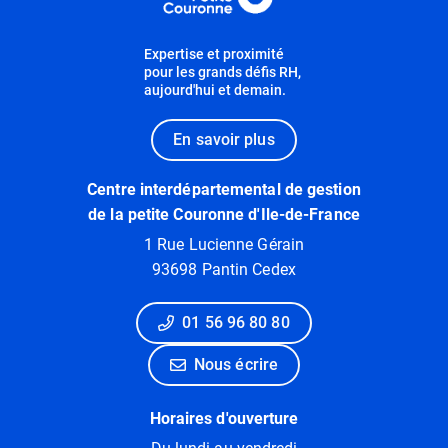
Expertise et proximité
pour les grands défis RH,
aujourd'hui et demain.
En savoir plus
Centre interdépartemental de gestion
de la petite Couronne d'Ile-de-France
1 Rue Lucienne Gérain
93698 Pantin Cedex
01 56 96 80 80
Nous écrire
Horaires d'ouverture