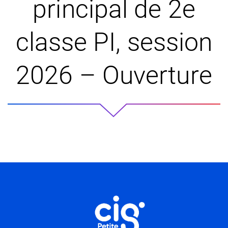
principal de 2e
classe PI, session
2026 – Ouverture
Informations utiles