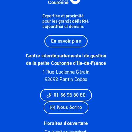
Expertise et proximité
pour les grands défis RH,
aujourd'hui et demain.
En savoir plus
Centre interdépartemental de gestion
de la petite Couronne d'Ile-de-France
1 Rue Lucienne Gérain
93698 Pantin Cedex
01 56 96 80 80
Nous écrire
Horaires d'ouverture