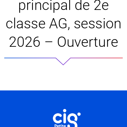
principal de 2e
classe AG, session
2026 – Ouverture
Informations utiles