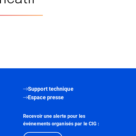
Support technique
Espace presse
Recevoir une alerte pour les
événements organisés par le CIG :