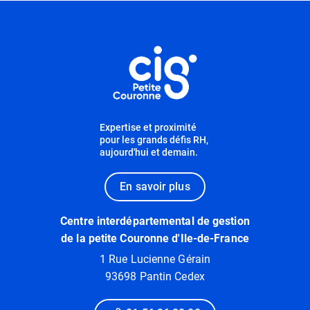
Informations utiles
Expertise et proximité
pour les grands défis RH,
aujourd'hui et demain.
En savoir plus
Centre interdépartemental de gestion
de la petite Couronne d'Ile-de-France
1 Rue Lucienne Gérain
93698 Pantin Cedex