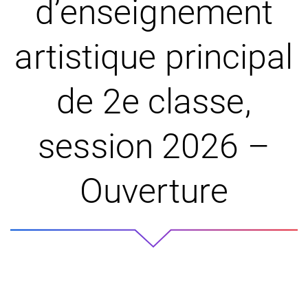
d’enseignement
artistique principal
de 2e classe,
session 2026 –
Ouverture