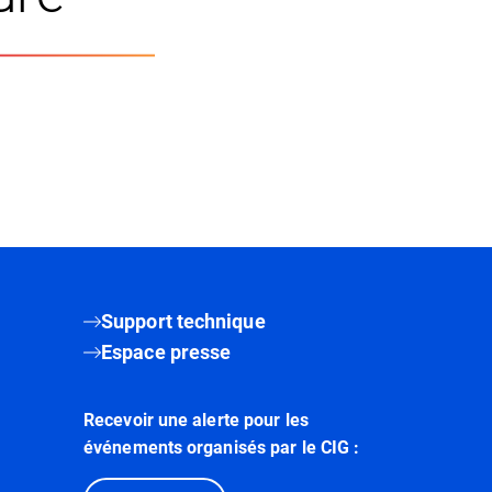
Support technique
Espace presse
Recevoir une alerte pour les
événements organisés par le CIG :