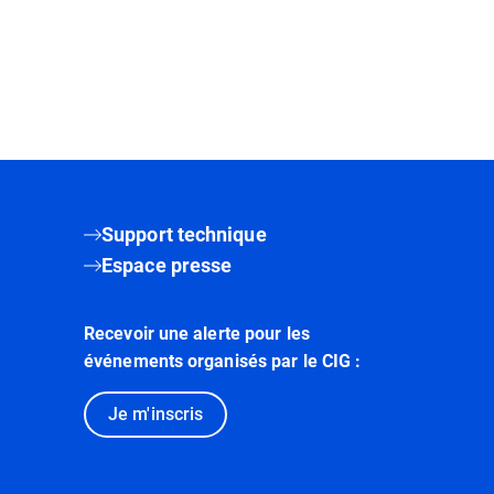
Support technique
Espace presse
Recevoir une alerte pour les
événements organisés par le CIG :
Je m'inscris