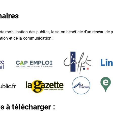
naires
te mobilisation des publics, le salon bénéficie d’un réseau de 
mation et de la communication :
 à télécharger :