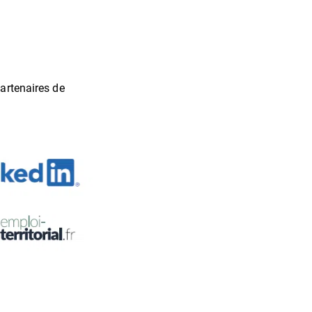
partenaires de