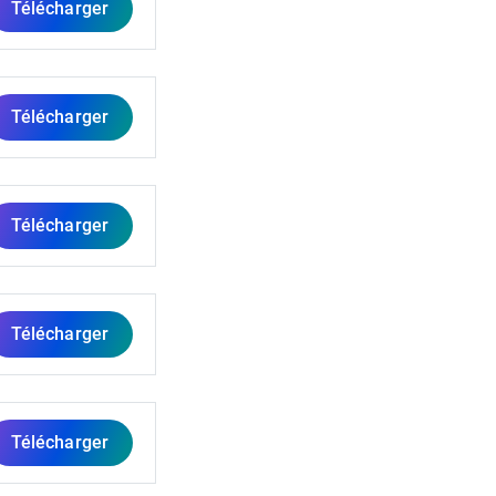
Télécharger
Télécharger
Télécharger
Télécharger
Télécharger