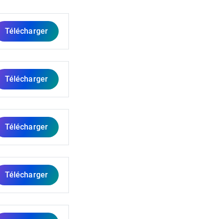
Télécharger
Télécharger
Télécharger
Télécharger