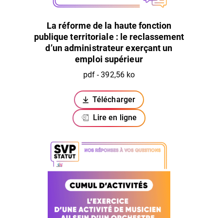
La réforme de la haute fonction
publique territoriale : le reclassement
d’un administrateur exerçant un
emploi supérieur
pdf - 392,56 ko
Télécharger
(ouverture dans un nouvel ongl
Lire en ligne