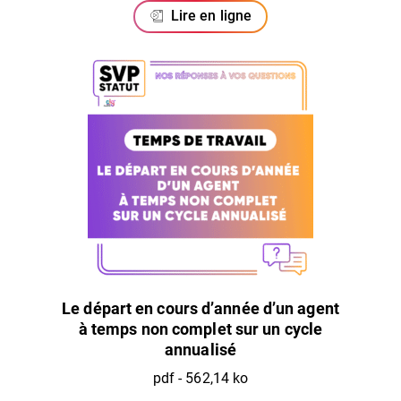
Lire en ligne
Le départ en cours d’année d’un agent
à temps non complet sur un cycle
annualisé
pdf - 562,14 ko