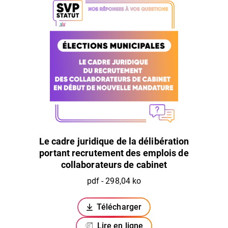
Le cadre juridique de la délibération
portant recrutement des emplois de
collaborateurs de cabinet
pdf - 298,04 ko
Télécharger
(ouverture dans un nouvel ongl
Lire en ligne