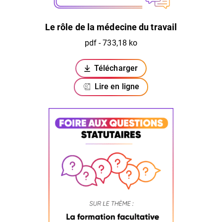
Le rôle de la médecine du travail
pdf - 733,18 ko
Télécharger
(ouverture dans un nouvel ongl
Lire en ligne