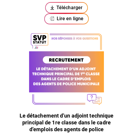
Télécharger
(ouverture dans un nouvel ongl
Lire en ligne
Le détachement d’un adjoint technique
principal de 1re classe dans le cadre
d’emplois des agents de police