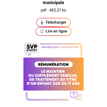
municipale
pdf - 482,37 ko
Télécharger
(ouverture dans un nouvel ongl
Lire en ligne