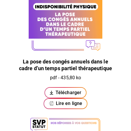
La pose des congés annuels dans le
cadre d’un temps partiel thérapeutique
pdf - 435,80 ko
Télécharger
(ouverture dans un nouvel ongl
Lire en ligne