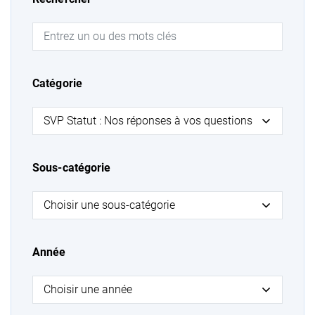
Catégorie
Sous-catégorie
Année