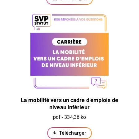
La mobilité vers un cadre d’emplois de
niveau inférieur
pdf - 334,36 ko
Télécharger
(ouverture dans un nouvel ongl