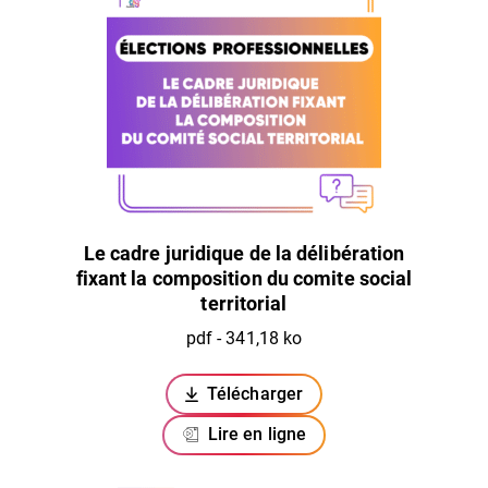
Le cadre juridique de la délibération
fixant la composition du comite social
territorial
pdf - 341,18 ko
Télécharger
(ouverture dans un nouvel ongl
Lire en ligne