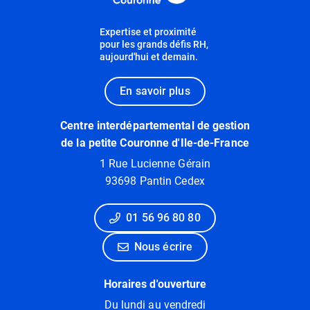
Expertise et proximité
pour les grands défis RH,
aujourd'hui et demain.
En savoir plus
Centre interdépartemental de gestion
de la petite Couronne d'Ile-de-France
1 Rue Lucienne Gérain
93698 Pantin Cedex
01 56 96 80 80
Nous écrire
Horaires d'ouverture
Du lundi au vendredi