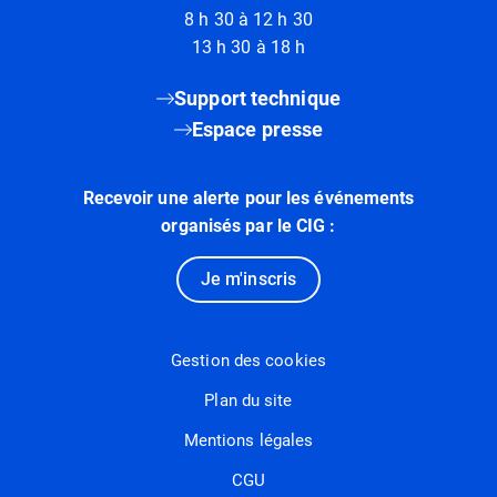
8 h 30 à 12 h 30
13 h 30 à 18 h
Support technique
Espace presse
Recevoir une alerte pour les événements
organisés par le CIG :
Je m'inscris
Gestion des cookies
Plan du site
Mentions légales
CGU