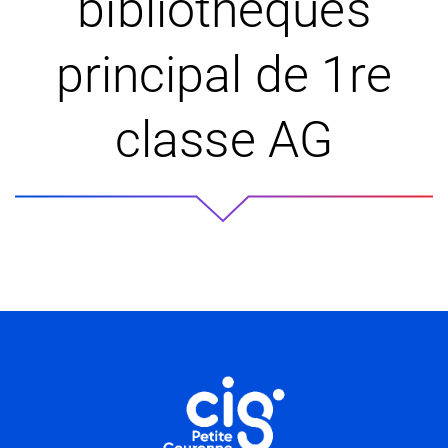
bibliothèques
principal de 1re
classe AG
Informations utiles