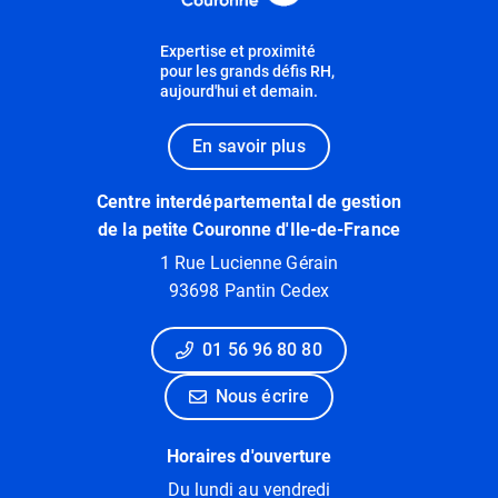
Expertise et proximité
pour les grands défis RH,
aujourd'hui et demain.
En savoir plus
Centre interdépartemental de gestion
de la petite Couronne d'Ile-de-France
1 Rue Lucienne Gérain
93698 Pantin Cedex
01 56 96 80 80
Nous écrire
Horaires d'ouverture
Du lundi au vendredi