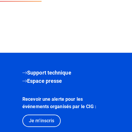
Support technique
Espace presse
Recevoir une alerte pour les
événements organisés par le CIG :
Je m'inscris