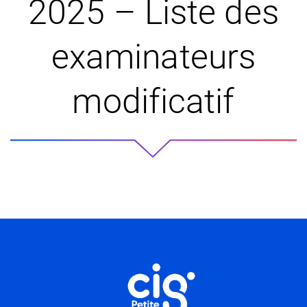
2025 – Liste des
examinateurs
modificatif
Informations utiles