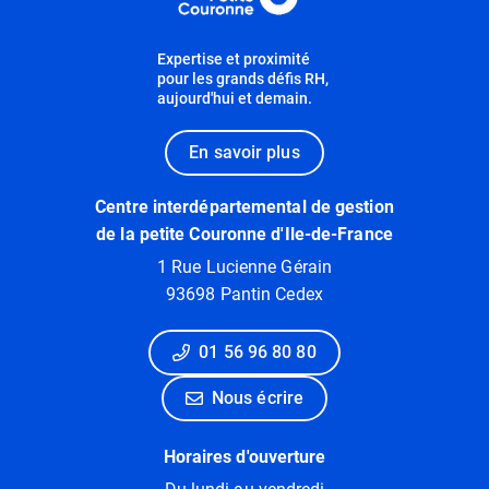
Expertise et proximité
pour les grands défis RH,
aujourd'hui et demain.
En savoir plus
Centre interdépartemental de gestion
de la petite Couronne d'Ile-de-France
1 Rue Lucienne Gérain
93698 Pantin Cedex
01 56 96 80 80
Nous écrire
Horaires d'ouverture