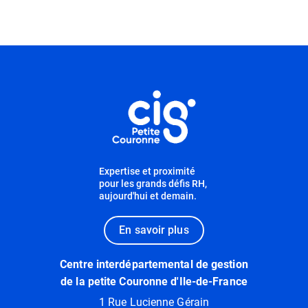
Informations utiles
Expertise et proximité
pour les grands défis RH,
aujourd'hui et demain.
En savoir plus
Centre interdépartemental de gestion
de la petite Couronne d'Ile-de-France
1 Rue Lucienne Gérain