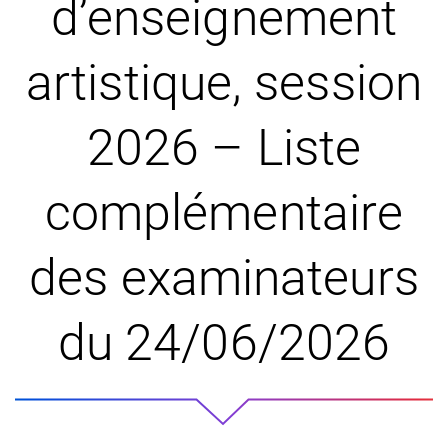
d’enseignement
artistique, session
2026 – Liste
complémentaire
des examinateurs
du 24/06/2026