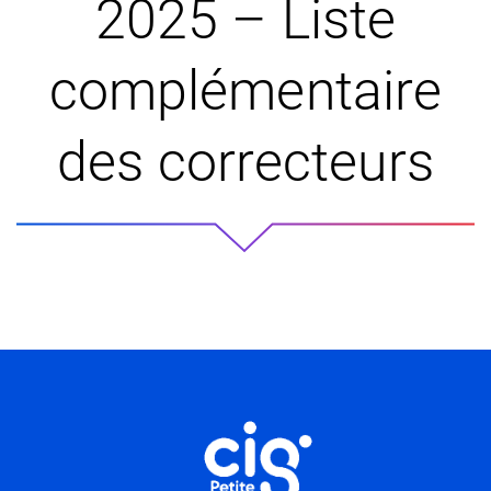
2025 – Liste
complémentaire
des correcteurs
Informations utiles