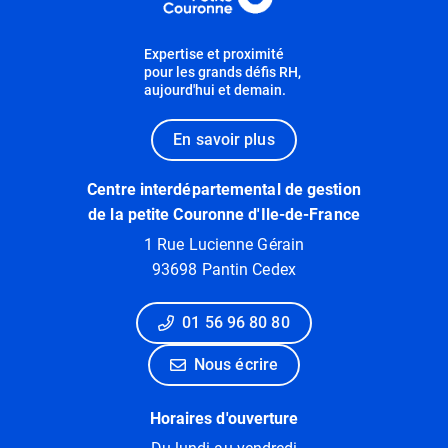
Expertise et proximité
pour les grands défis RH,
aujourd'hui et demain.
En savoir plus
Centre interdépartemental de gestion
de la petite Couronne d'Ile-de-France
1 Rue Lucienne Gérain
93698 Pantin Cedex
01 56 96 80 80
Nous écrire
Horaires d'ouverture